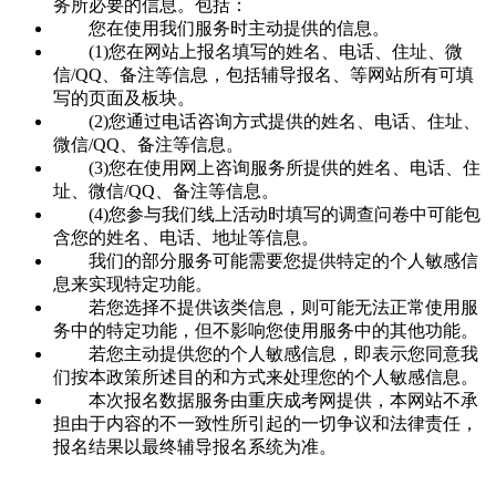
务所必要的信息。包括：
您在使用我们服务时主动提供的信息。
(1)您在网站上报名填写的姓名、电话、住址、微
信/QQ、备注等信息，包括辅导报名、等网站所有可填
写的页面及板块。
(2)您通过电话咨询方式提供的姓名、电话、住址、
微信/QQ、备注等信息。
(3)您在使用网上咨询服务所提供的姓名、电话、住
址、微信/QQ、备注等信息。
(4)您参与我们线上活动时填写的调查问卷中可能包
含您的姓名、电话、地址等信息。
我们的部分服务可能需要您提供特定的个人敏感信
息来实现特定功能。
若您选择不提供该类信息，则可能无法正常使用服
务中的特定功能，但不影响您使用服务中的其他功能。
若您主动提供您的个人敏感信息，即表示您同意我
们按本政策所述目的和方式来处理您的个人敏感信息。
本次报名数据服务由重庆成考网提供，本网站不承
担由于内容的不一致性所引起的一切争议和法律责任，
报名结果以最终辅导报名系统为准。