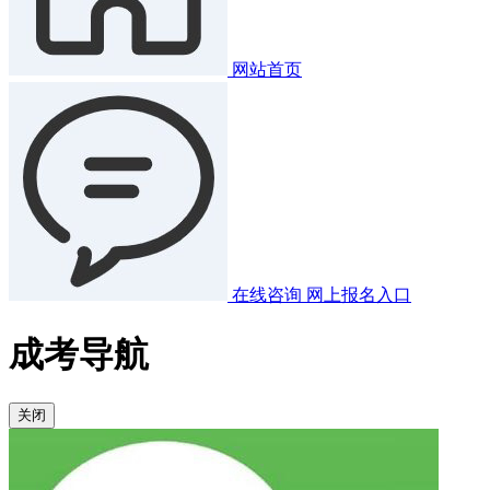
网站首页
在线咨询
网上报名入口
成考导航
关闭