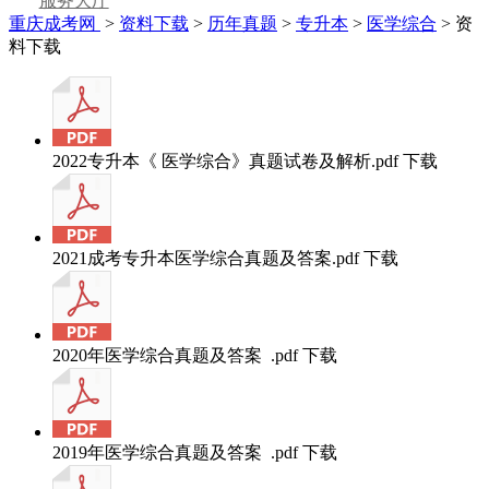
服务大厅
重庆成考网
>
资料下载
>
历年真题
>
专升本
>
医学综合
> 资
料下载
2022专升本《 医学综合》真题试卷及解析.pdf
下载
2021成考专升本医学综合真题及答案.pdf
下载
2020年医学综合真题及答案 .pdf
下载
2019年医学综合真题及答案 .pdf
下载