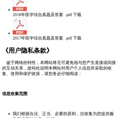
2018年医学综合真题及答案 .pdf
下载
2017年医学综合真题及答案 .pdf
下载
《用户隐私条款》
鉴于网络的特性，本网站将无可避免地与您产生直接或间接
的互动关系，故特此说明本网站对用户个人信息所采取的收
集、使用和保护政策，请您务必仔细阅读：
信息收集范围
我们根据合法、正当、必要的原则，仅收集为您提供服