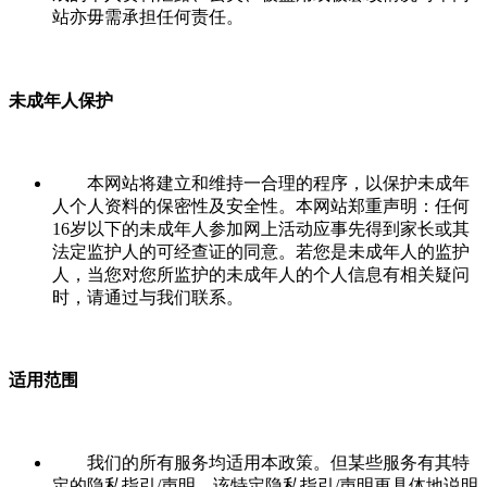
站亦毋需承担任何责任。
未成年人保护
本网站将建立和维持一合理的程序，以保护未成年
人个人资料的保密性及安全性。本网站郑重声明：任何
16岁以下的未成年人参加网上活动应事先得到家长或其
法定监护人的可经查证的同意。若您是未成年人的监护
人，当您对您所监护的未成年人的个人信息有相关疑问
时，请通过与我们联系。
适用范围
我们的所有服务均适用本政策。但某些服务有其特
定的隐私指引/声明，该特定隐私指引/声明更具体地说明