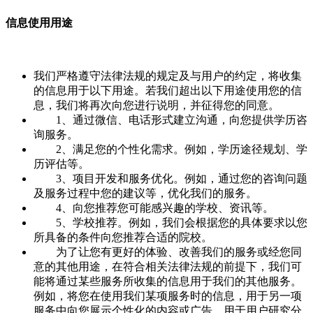
信息使用用途
我们严格遵守法律法规的规定及与用户的约定，将收集
的信息用于以下用途。若我们超出以下用途使用您的信
息，我们将再次向您进行说明，并征得您的同意。
1、通过微信、电话形式建立沟通，向您提供学历咨
询服务。
2、满足您的个性化需求。例如，学历途径规划、学
历评估等。
3、项目开发和服务优化。例如，通过您的咨询问题
及服务过程中您的建议等，优化我们的服务。
4、向您推荐您可能感兴趣的学校、资讯等。
5、学校推荐。例如，我们会根据您的具体要求以您
所具备的条件向您推荐合适的院校。
为了让您有更好的体验、改善我们的服务或经您同
意的其他用途，在符合相关法律法规的前提下，我们可
能将通过某些服务所收集的信息用于我们的其他服务。
例如，将您在使用我们某项服务时的信息，用于另一项
服务中向您展示个性化的内容或广告、用于用户研究分