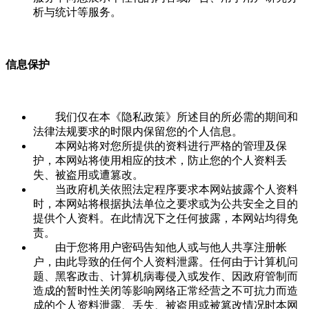
析与统计等服务。
信息保护
我们仅在本《隐私政策》所述目的所必需的期间和
法律法规要求的时限内保留您的个人信息。
本网站将对您所提供的资料进行严格的管理及保
护，本网站将使用相应的技术，防止您的个人资料丢
失、被盗用或遭篡改。
当政府机关依照法定程序要求本网站披露个人资料
时，本网站将根据执法单位之要求或为公共安全之目的
提供个人资料。在此情况下之任何披露，本网站均得免
责。
由于您将用户密码告知他人或与他人共享注册帐
户，由此导致的任何个人资料泄露。任何由于计算机问
题、黑客政击、计算机病毒侵入或发作、因政府管制而
造成的暂时性关闭等影响网络正常经营之不可抗力而造
成的个人资料泄露、丢失、被盗用或被篡改情况时本网