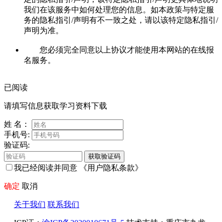
我们在该服务中如何处理您的信息。如本政策与特定服
务的隐私指引/声明有不一致之处，请以该特定隐私指引/
声明为准。
您必须完全同意以上协议才能使用本网站的在线报
名服务。
已阅读
请填写信息获取学习资料下载
姓 名：
手机号:
验证码:
获取验证码
我已经阅读并同意
《用户隐私条款》
确定
取消
关于我们
联系我们