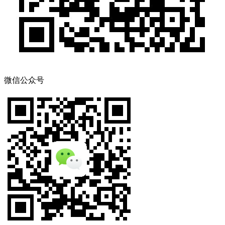
微信公众号