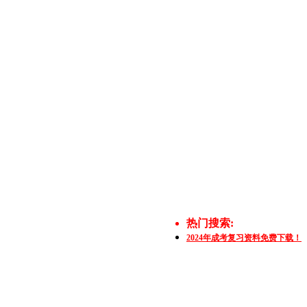
热门搜索:
2024年成考复习资料免费下载！