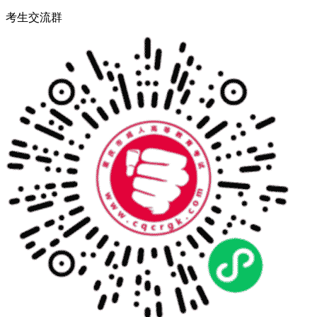
考生交流群