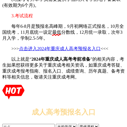
(有效期为6个月)。
3.考试流程
每年6-8月是预报名高峰期，9月初网络正式报名，10月全
国统考，11月底统一设定
最低
分数线，12月统一录取，次年3
月入学，学制2.5-5年。
>>>
点击进入2024年重庆成人高考预报名入口
<<<
以上就是“
2024年重庆成人高考考前准备
”的相关内容，考
生如果想获得更多关于重庆成考相关资讯，如重庆成考答疑、
重庆成考报考指南、报名入口、成绩查询、历年真题、备考资
料等相关信息，敬请关注重庆成考网。
成人高考预报名入口