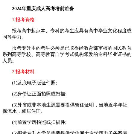
2024年重庆成人高考考前准备
1.报考资格
报考高中起点本、专科的考生应具有高中毕业文化程度或
同等学力。
报考专升本的考生必须是已取得经教育部审核的国民教育
系列高等学校、高等教育自学考试机构颁发的专科毕业证书的
人员。
2.报考材料
(1)蓝底电子版证件照;
(2)身份证正面拍照或扫描;
(3)外省或非本地生源需要提供暂住证明，当地近半年社
保流水，或居住证。
(4)前置学历拍照或扫描件;
(5)报考专升本学员需要提供学信网大专学历电子备案表