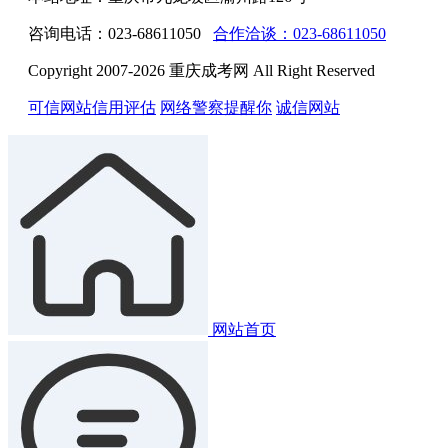
咨询电话：023-68611050
合作洽谈：023-68611050
Copyright 2007-2026 重庆成考网 All Right Reserved
可信网站信用评估
网络警察提醒你
诚信网站
网站首页