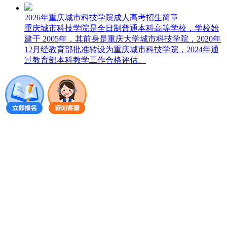
2026年重庆城市科技学院成人高考招生简章
重庆城市科技学院是全日制普通本科高等学校，学校始
建于 2005年，其前身是重庆大学城市科技学院，2020年
12月经教育部批准转设为重庆城市科技学院，2024年通
过教育部本科教学工作合格评估。