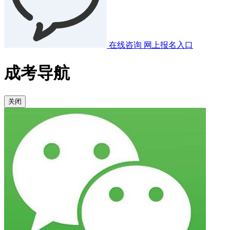
在线咨询
网上报名入口
成考导航
关闭