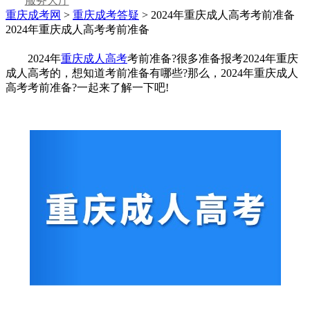
服务大厅
重庆成考网
>
重庆成考答疑
> 2024年重庆成人高考考前准备
2024年重庆成人高考考前准备
2024年
重庆成人高考
考前准备?很多准备报考2024年重庆
成人高考的，想知道考前准备有哪些?那么，2024年重庆成人
高考考前准备?一起来了解一下吧!