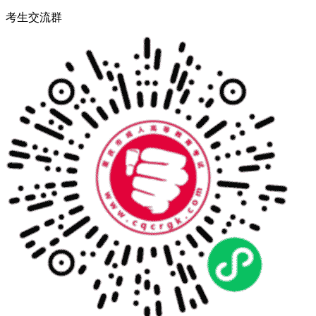
考生交流群