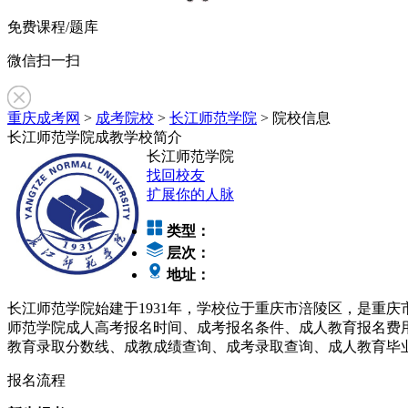
免费课程/题库
微信扫一扫
重庆成考网
>
成考院校
>
长江师范学院
> 院校信息
长江师范学院成教学校简介
长江师范学院
找回校友
扩展你的人脉
类型：
层次：
地址：
长江师范学院始建于1931年，学校位于重庆市涪陵区，是重庆
师范学院成人高考报名时间、成考报名条件、成人教育报名费
教育录取分数线、成教成绩查询、成考录取查询、成人教育毕
报名流程