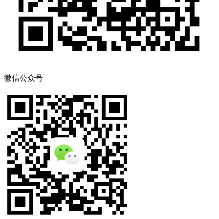
微信公众号