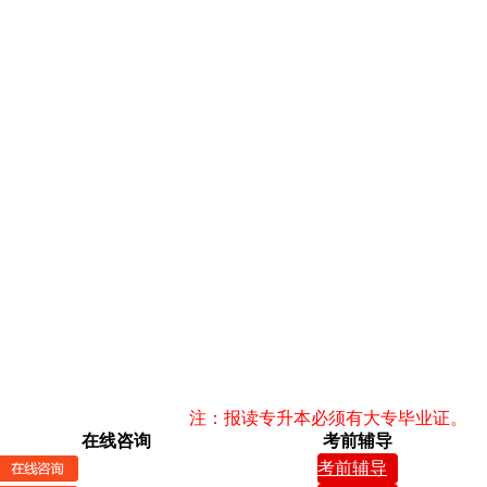
注：报读专升本必须有大专毕业证。
在线咨询
考前辅导
考前辅导