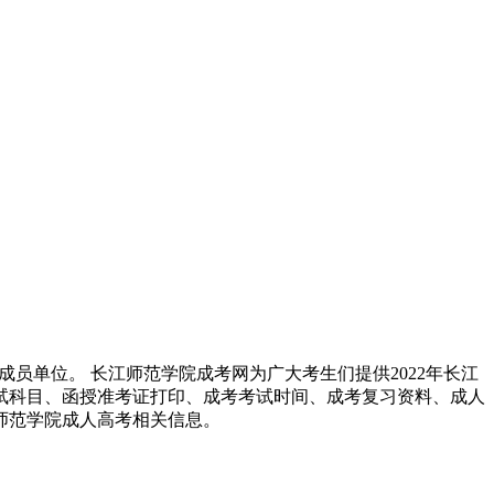
成员单位。 长江师范学院成考网为广大考生们提供2022年长江
试科目、函授准考证打印、成考考试时间、成考复习资料、成人
师范学院成人高考相关信息。