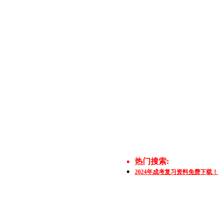
热门搜索:
2024年成考复习资料免费下载！