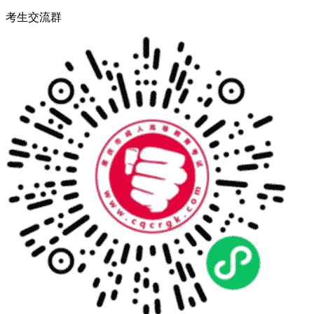
考生交流群