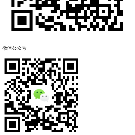
微信公众号