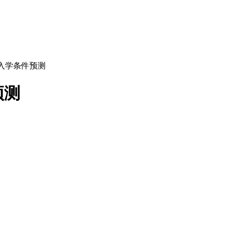
试入学条件预测
预测