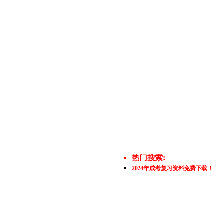
热门搜索:
2024年成考复习资料免费下载！