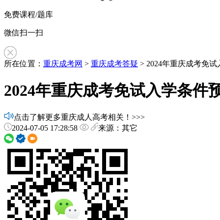
免费课程/题库
微信扫一扫
所在位置：
重庆成考网
>
重庆成考答疑
> 2024年重庆成考免
2024年重庆成考免试入学条件
点击了解更多重庆成人高考相关！>>>
2024-07-05 17:28:58
来源：其它