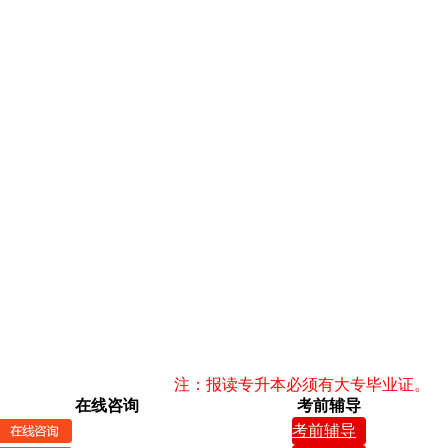
注：报读专升本必须有大专毕业证。
在线咨询
考前辅导
考前辅导