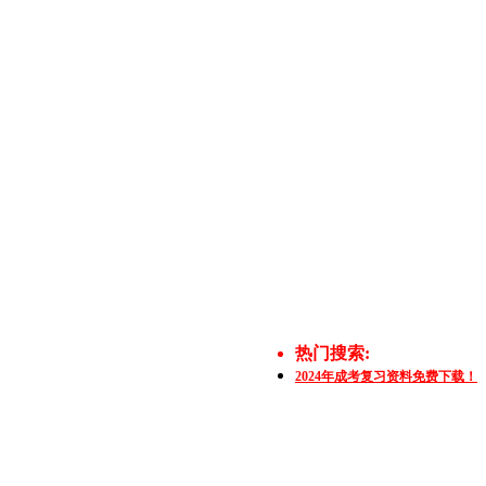
热门搜索:
2024年成考复习资料免费下载！