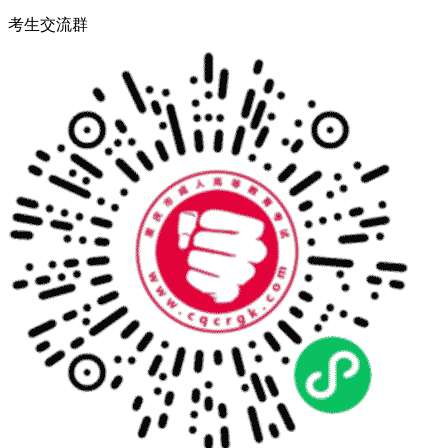
考生交流群