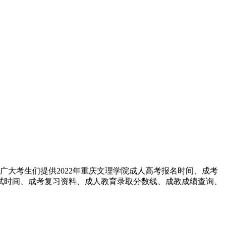
广大考生们提供2022年重庆文理学院成人高考报名时间、成考
试时间、成考复习资料、成人教育录取分数线、成教成绩查询、