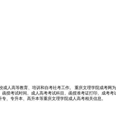
学校成人高等教育、培训和自考社考工作。 重庆文理学院成考网为
、函授考试时间、成人高考考试科目、函授准考证打印、成考考
升专、专升本、高升本等重庆文理学院成人高考相关信息。