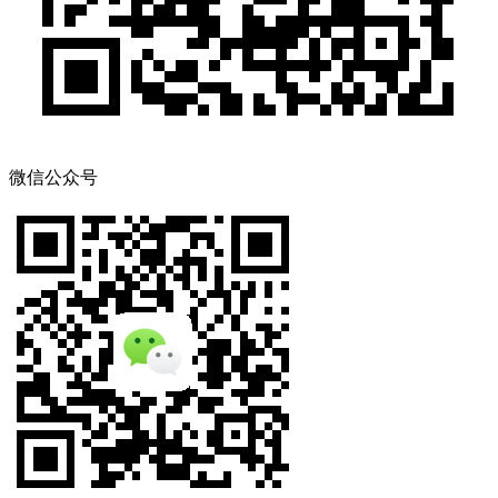
微信公众号