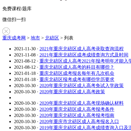
免费课程/题库
微信扫一扫
重庆成考网
>
地市
>
北碚区
> 列表
2021-11-30
·
2021年重庆北碚区成人高考录取查询流程
2021-11-08
·
2021年重庆北碚区成考成绩查询方式及时间
2021-08-12
·
重庆北碚区成人高考2021年报考明年才能入
2021-08-12
·
重庆北碚区成人高考的科目有哪些？
2021-01-18
·
重庆北碚区成考报名每年有几次机会
2021-01-18
·
重庆北碚区报考成考有哪些学历要求
2020-10-30
·
2020年重庆北碚区成人高考免试入学政策
2020-10-30
·
2020年重庆北碚区成人高考政策
2020-10-30
·
2020年重庆北碚区成人高考现场确认材料
2020-10-30
·
2020年重庆北碚区成人高考报考条件
2020-10-30
·
2020年重庆北碚区成人高考报考指南
2020-10-30
·
2020年重庆市北碚区成人高考报名入口
2020-10-30
·
2019年重庆北碚区成人高考成绩查询入口及