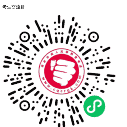
考生交流群