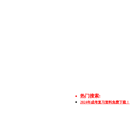
热门搜索:
2024年成考复习资料免费下载！