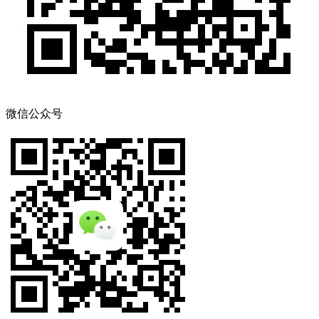
微信公众号