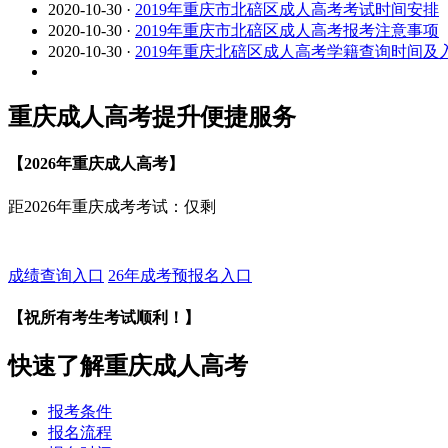
2020-10-30
·
2019年重庆市北碚区成人高考考试时间安排
2020-10-30
·
2019年重庆市北碚区成人高考报考注意事项
2020-10-30
·
2019年重庆北碚区成人高考学籍查询时间及入
重庆成人高考提升便捷服务
【2026年重庆成人高考】
距2026年重庆成考考试：仅剩
成绩查询入口
26年成考预报名入口
【祝所有考生考试顺利！】
快速了解重庆成人高考
报考条件
报名流程