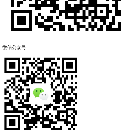
微信公众号