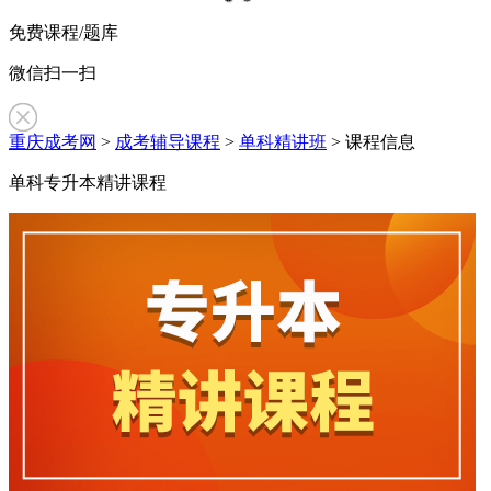
免费课程/题库
微信扫一扫
重庆成考网
>
成考辅导课程
>
单科精讲班
> 课程信息
单科专升本精讲课程