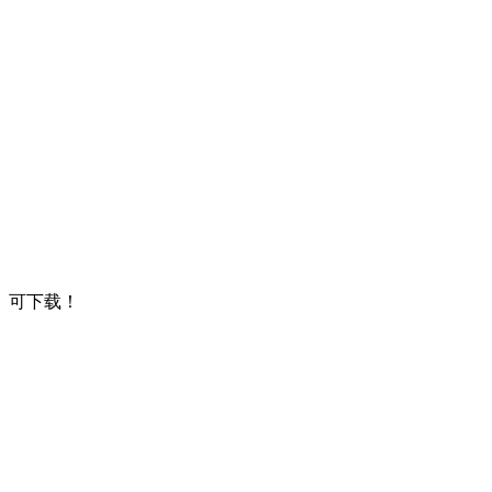
、可下载！