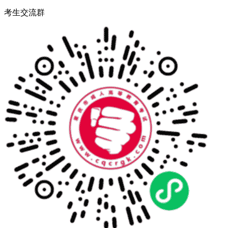
考生交流群