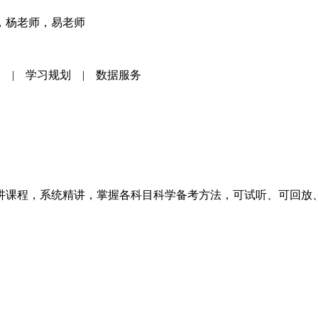
，杨老师，易老师
 | 学习规划 | 数据服务
讲课程，系统精讲，掌握各科目科学备考方法，可试听、可回放