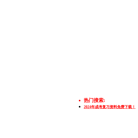
热门搜索:
2024年成考复习资料免费下载！