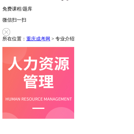
免费课程/题库
微信扫一扫
所在位置：
重庆成考网
>
专业介绍