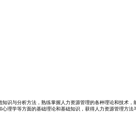
础知识与分析方法，熟练掌握人力资源管理的各种理论和技术，
和心理学等方面的基础理论和基础知识，获得人力资源管理方法