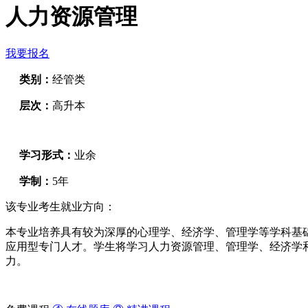
人力资源管理
我要报名
类别：
经管类
层次：
高升本
学习形式：
业余
学制：
5年
该专业考生就业方向：
本专业培养具有较为深厚的心理学、经济学、管理学等学科基
应用型专门人才。学生将学习人力资源管理、管理学、经济学
力。