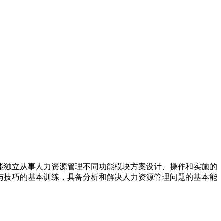
能独立从事人力资源管理不同功能模块方案设计、操作和实施的
与技巧的基本训练，具备分析和解决人力资源管理问题的基本能