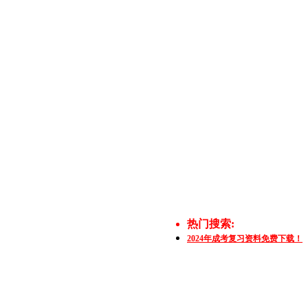
热门搜索:
2024年成考复习资料免费下载！