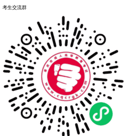
考生交流群