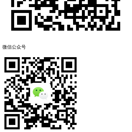
微信公众号