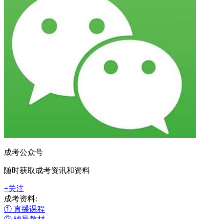
成考公众号
随时获取成考资讯和资料
+关注
成考资料:
① 直播课程