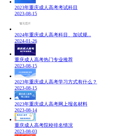
2023年重庆成人高考考试科目
2023-08-15
2024年重庆成人高考科目、加试规...
2024-01-26
重庆成人高考热门专业推荐
2023-08-15
2023年重庆成人高考学习方式有什么？
2023-08-15
2023年重庆成人高考网上报名材料
2023-08-14
重庆成人高考院校排名情况
2023-08-03