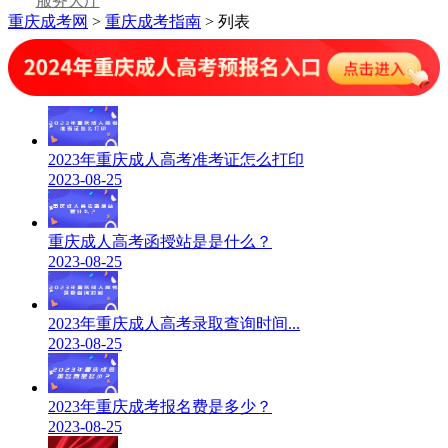
服务大厅
重庆成考网
>
重庆成考指南
> 列表
2023年重庆成人高考准考证怎么打印
2023-08-25
重庆成人高考函授站是是什么？
2023-08-25
2023年重庆成人高考录取查询时间...
2023-08-25
2023年重庆成考报名费是多少？
2023-08-25