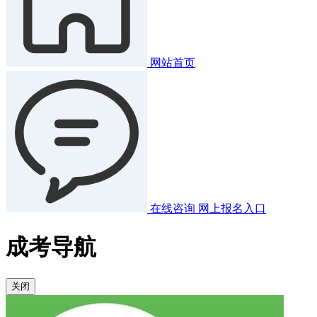
网站首页
在线咨询
网上报名入口
成考导航
关闭