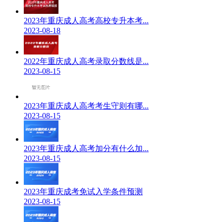
2023年重庆成人高考高校专升本考...
2023-08-18
2022年重庆成人高考录取分数线是...
2023-08-15
2023年重庆成人高考考生守则有哪...
2023-08-15
2023年重庆成人高考加分有什么加...
2023-08-15
2023年重庆成考免试入学条件预测
2023-08-15