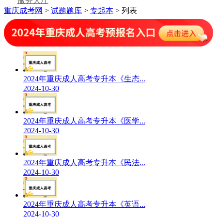
服务大厅
重庆成考网
>
试题题库
>
专起本
> 列表
2024年重庆成人高考专升本《生态...
2024-10-30
2024年重庆成人高考专升本《医学...
2024-10-30
2024年重庆成人高考专升本《民法...
2024-10-30
2024年重庆成人高考专升本《英语...
2024-10-30