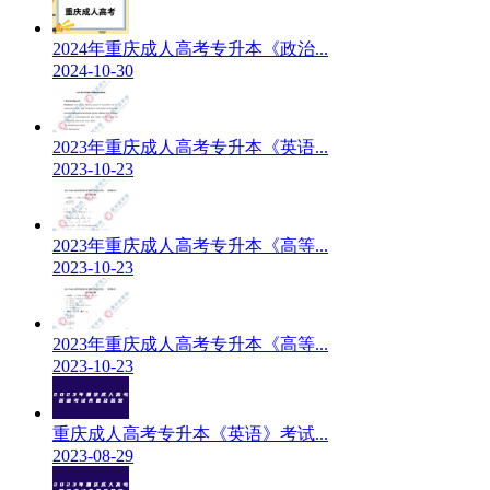
2024年重庆成人高考专升本《政治...
2024-10-30
2023年重庆成人高考专升本《英语...
2023-10-23
2023年重庆成人高考专升本《高等...
2023-10-23
2023年重庆成人高考专升本《高等...
2023-10-23
重庆成人高考专升本《英语》考试...
2023-08-29