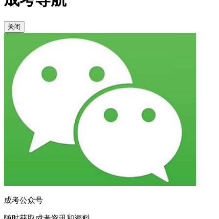
关闭
成考公众号
随时获取成考资讯和资料