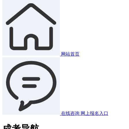
网站首页
在线咨询
网上报名入口
成考导航