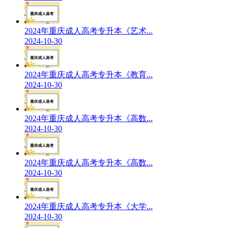
2024年重庆成人高考专升本《艺术...
2024-10-30
2024年重庆成人高考专升本《教育...
2024-10-30
2024年重庆成人高考专升本《高数...
2024-10-30
2024年重庆成人高考专升本《高数...
2024-10-30
2024年重庆成人高考专升本《大学...
2024-10-30