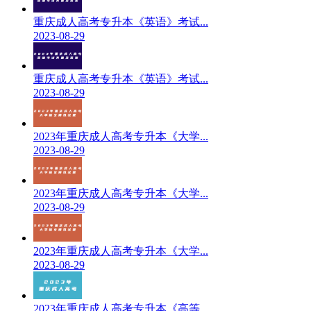
重庆成人高考专升本《英语》考试...
2023-08-29
重庆成人高考专升本《英语》考试...
2023-08-29
2023年重庆成人高考专升本《大学...
2023-08-29
2023年重庆成人高考专升本《大学...
2023-08-29
2023年重庆成人高考专升本《大学...
2023-08-29
2023年重庆成人高考专升本《高等...