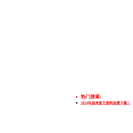
热门搜索:
2024年成考复习资料免费下载！