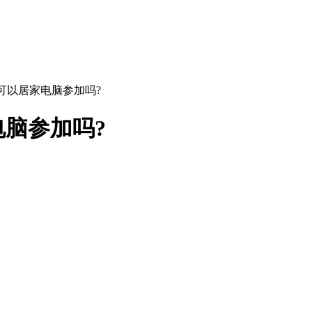
考可以居家电脑参加吗?
电脑参加吗?