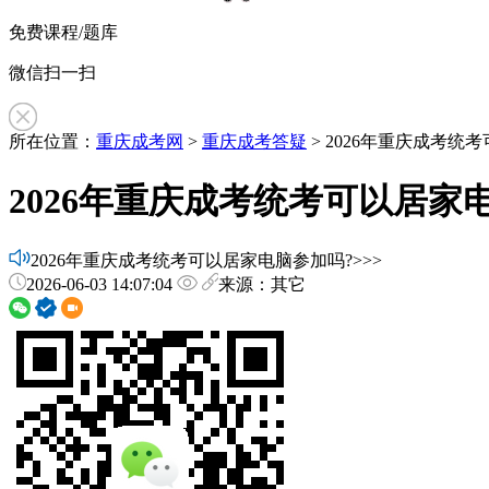
免费课程/题库
微信扫一扫
所在位置：
重庆成考网
>
重庆成考答疑
> 2026年重庆成考统
2026年重庆成考统考可以居家
2026年重庆成考统考可以居家电脑参加吗?>>>
2026-06-03 14:07:04
来源：其它