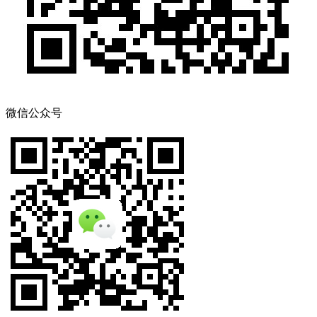
微信公众号