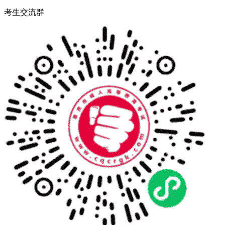
考生交流群