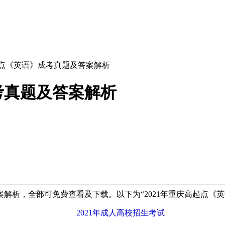
高起点《英语》成考真题及答案解析
考真题及答案解析
解析，全部可免费查看及下载。以下为“2021年重庆高起点《
2021年成人高校招生考试