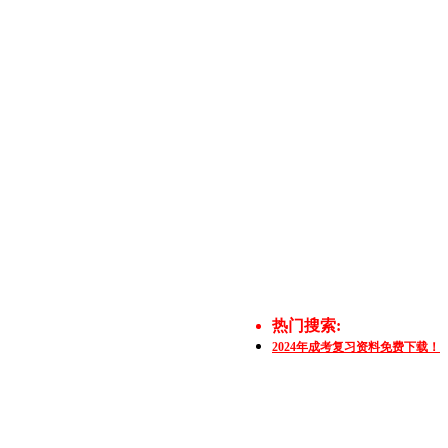
热门搜索:
2024年成考复习资料免费下载！