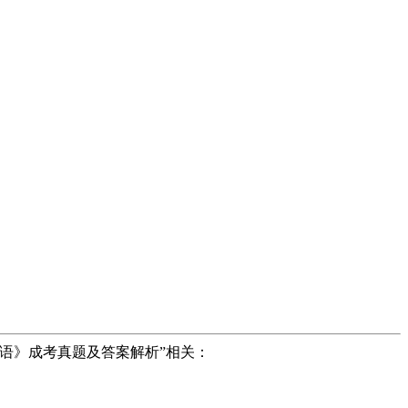
英语》成考真题及答案解析”相关：