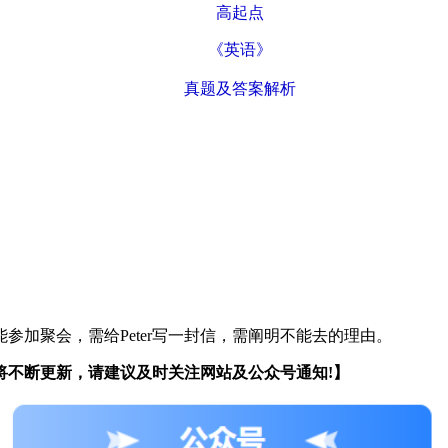
高起点
《英语》
真题及答案解析
参加聚会，需给Peter写一封信，需阐明不能去的理由。
不断更新，请建议及时关注网站及公众号通知!】