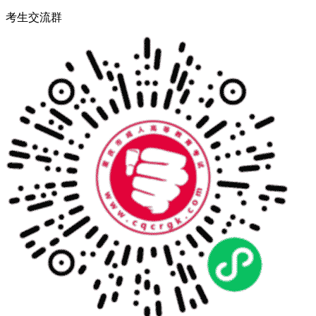
考生交流群