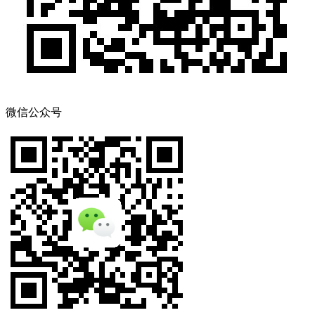
微信公众号