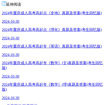
延伸阅读
2024年重庆成人高考高起点《史地》真题及答案(考生回忆版)
2024-10-30
2024年重庆成人高考高起点《理化》真题及答案(考生回忆版)
2024-10-30
2024年重庆成人高考高起专《英语》真题及答案(考生回忆版)
2024-10-30
2024年重庆成人高考高起专《数学》(文)真题及答案(考生回忆
版)
2024-10-30
2024年重庆成人高考高起专《数学》(理)真题及答案(考生回忆
版)
2024-10-30