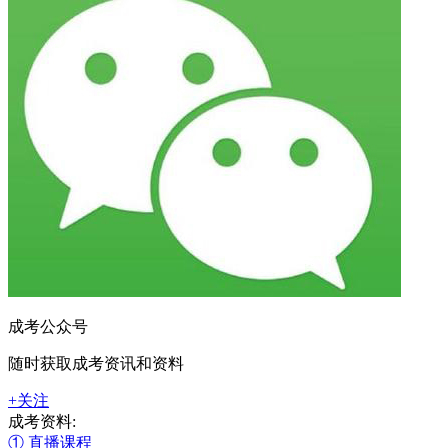
成考公众号
随时获取成考资讯和资料
+关注
成考资料:
① 直播课程