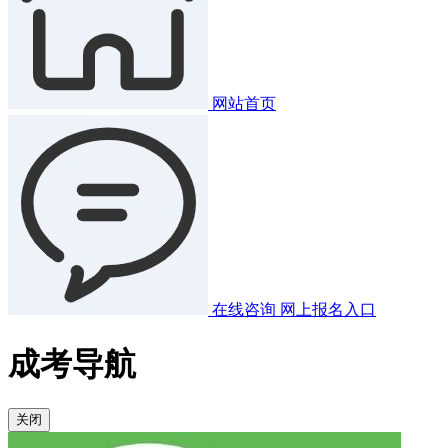
网站首页
在线咨询
网上报名入口
成考导航
关闭