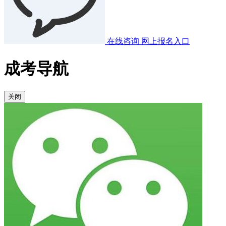
在线咨询
网上报名入口
成考导航
关闭