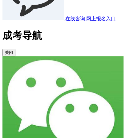
在线咨询
网上报名入口
成考导航
关闭