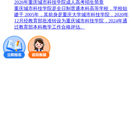
2026年重庆城市科技学院成人高考招生简章
重庆城市科技学院是全日制普通本科高等学校，学校始
建于 2005年，其前身是重庆大学城市科技学院，2020年
12月经教育部批准转设为重庆城市科技学院，2024年通
过教育部本科教学工作合格评估。