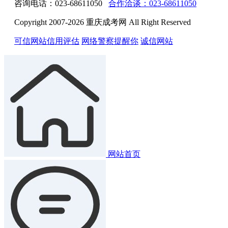
咨询电话：023-68611050
合作洽谈：023-68611050
Copyright 2007-2026 重庆成考网 All Right Reserved
可信网站信用评估
网络警察提醒你
诚信网站
网站首页