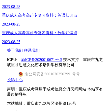
2023-08-28
重庆成人高考高起专复习资料：英语知识点
2023-08-25
重庆成人高考高起专复习资料：数学知识点
2023-08-25
关于我们
联系我们
ICP证：
渝ICP备2020010671号-5
技术支持：重庆市九龙
坡区才思慧文化艺术培训学校有限公司
渝
公网安备
50010702502991号
号
投诉中心
声明：重庆成考网属于成考信息交流民间网站 本站享有
最终解释权
本站地址：重庆市九龙坡区渝州路126号