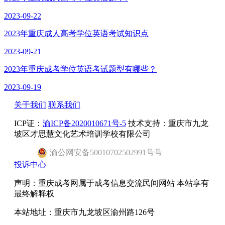
2023-09-22
2023年重庆成人高考学位英语考试知识点
2023-09-21
2023年重庆成考学位英语考试题型有哪些？
2023-09-19
关于我们
联系我们
ICP证：
渝ICP备2020010671号-5
技术支持：重庆市九龙
坡区才思慧文化艺术培训学校有限公司
渝
公网安备
50010702502991号
号
投诉中心
声明：重庆成考网属于成考信息交流民间网站 本站享有
最终解释权
本站地址：重庆市九龙坡区渝州路126号