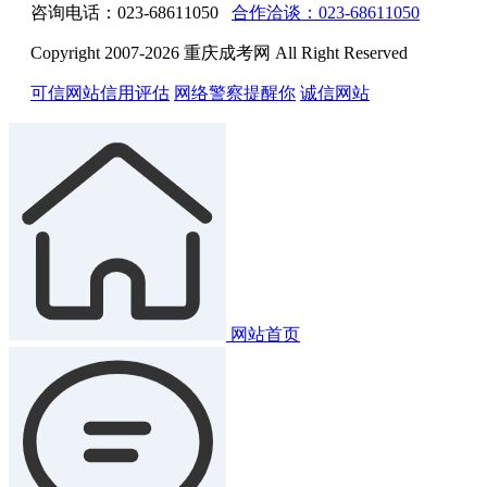
咨询电话：023-68611050
合作洽谈：023-68611050
Copyright 2007-2026 重庆成考网 All Right Reserved
可信网站信用评估
网络警察提醒你
诚信网站
网站首页