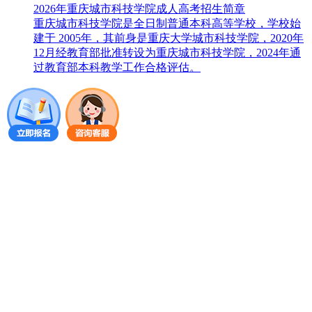
2026年重庆城市科技学院成人高考招生简章
重庆城市科技学院是全日制普通本科高等学校，学校始
建于 2005年，其前身是重庆大学城市科技学院，2020年
12月经教育部批准转设为重庆城市科技学院，2024年通
过教育部本科教学工作合格评估。