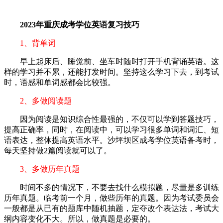
2023年重庆成考学位英语复习技巧
1、背单词
早上起床后、睡觉前、坐车时随时打开手机背诵英语。这
样的学习并不累，还能打发时间。坚持这么学习下去，到考试
时，语感和单词感都会比较强。
2、多做阅读题
因为阅读是知识综合性最强的，不仅可以学到答题技巧，
提高正确率，同时，在阅读中，可以学习很多单词和词汇、短
语表达，整体提高英语水平。沙坪坝区成考学位英语备考时，
每天坚持做2篇阅读就可以了。
3、多做历年真题
时间不多的情况下，不要去找什么模拟题，尽量是多训练
历年真题。临考前一个月，做些历年的真题。因为考试委员会
一般都是从已有的题库中随机抽题，定夺改个表达法，考试大
纲内容变化不大。所以，做真题是必要的。