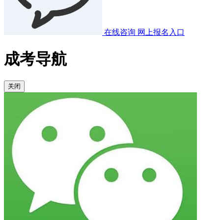
在线咨询
网上报名入口
成考导航
关闭