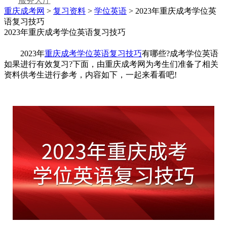
服务大厅
重庆成考网
>
复习资料
>
学位英语
> 2023年重庆成考学位英
语复习技巧
2023年重庆成考学位英语复习技巧
2023年
重庆成考学位英语复习技巧
有哪些?成考学位英语
如果进行有效复习?下面，由重庆成考网为考生们准备了相关
资料供考生进行参考，内容如下，一起来看看吧!