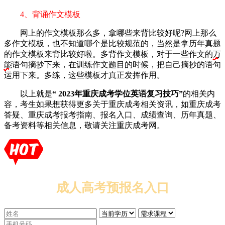
4、背诵作文模板
网上的作文模板那么多，拿哪些来背比较好呢?网上那么
多作文模板，也不知道哪个是比较规范的，当然是拿历年真题
的作文模板来背比较好啦。多背作文模板，对于一些作文的
万
能
语句摘抄下来，在训练作文题目的时候，把自己摘抄的语句
运用下来。多练，这些模板才真正发挥作用。
以上就是
“ 2023年重庆成考学位英语复习技巧”
的相关内
容，考生如果想获得更多关于重庆成考相关资讯，如重庆成考
答疑、重庆成考报考指南、报名入口、成绩查询、历年真题、
备考资料等相关信息，敬请关注重庆成考网。
成人高考预报名入口