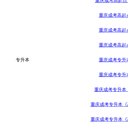
重庆成考高起点
重庆成考高起
重庆成考高起
重庆成考高起
专升本
重庆成考专升
重庆成考专升
重庆成考专升本
重庆成考专升本《
重庆成考专升本《