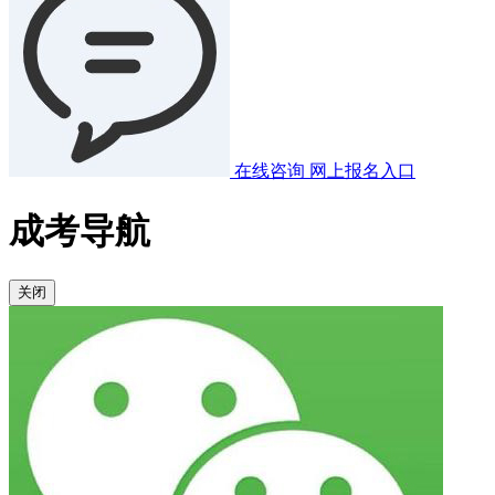
在线咨询
网上报名入口
成考导航
关闭