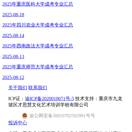
2025年重庆医科大学成考专业汇总
2025-08-18
2025年四川农业大学成考专业汇总
2025-08-14
2025年西南政法大学成考专业汇总
2025-08-13
2025年重庆师范大学成考专业汇总
2025-08-12
关于我们
联系我们
ICP证：
渝ICP备2020010671号-5
技术支持：重庆市九龙
坡区才思慧文化艺术培训学校有限公司
渝
公网安备
50010702502991号
号
投诉中心