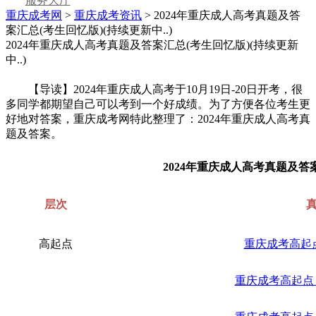
服务大厅
重庆成考网
>
重庆成考资讯
> 2024年重庆成人高考真题及答
案汇总(考生回忆版)(持续更新中..)
2024年重庆成人高考真题及答案汇总(考生回忆版)(持续更新
中..)
【导读】2024年重庆成人高考于10月19日-20日开考，很
多同学都期望自己可以考到一个好成绩。为了方便各位考生更
好地对答案，重庆成考网特此整理了：2024年重庆成人高考真
题及答案。
2024年重庆成人高考真题及答
层次
高起点
重庆成考高起
重庆成考高起点