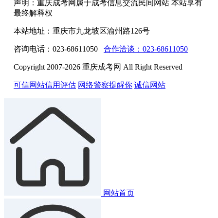
声明：重庆成考网属于成考信息交流民间网站 本站享有
最终解释权
本站地址：重庆市九龙坡区渝州路126号
咨询电话：023-68611050
合作洽谈：023-68611050
Copyright 2007-2026 重庆成考网 All Right Reserved
可信网站信用评估
网络警察提醒你
诚信网站
网站首页