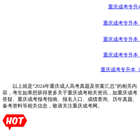
重庆成考专升
重庆成考专升本
重庆成考专升本
重庆成考专升本
重庆成考专升本
以上就是“2024年重庆成人高考真题及答案汇总”的相关内
容，考生如果想获得更多关于重庆成考相关资讯，如重庆成考
答疑、重庆成考报考指南、报名入口、成绩查询、历年真题、
备考资料等相关信息，敬请关注重庆成考网。