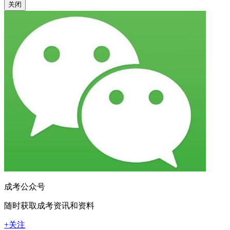
关闭
成考公众号
随时获取成考资讯和资料
+关注