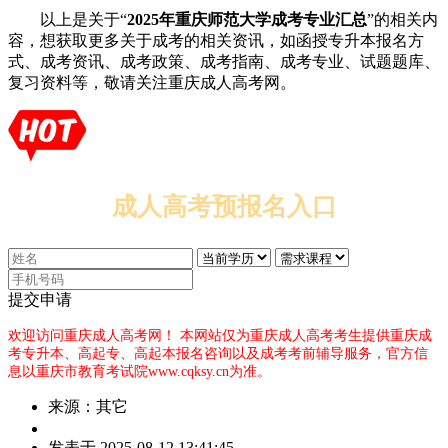
以上是关于“
2025年重庆师范大学成考专业汇总
”的相关内
容，想获取更多关于成考的相关资讯，如函授专升本报名方
式、成考资讯、成考政策、成考指南、成考专业、试题题库、
复习资料等，敬请关注重庆成人高考网。
成人高考预报名入口
提交申请
欢迎访问重庆成人高考网！
本网站仅为重庆成人高考考生提供重庆成
考专升本、高起专、高起本报名咨询以及成考考前辅导服务，官方信
息以重庆市教育考试院www.cqksy.cn为准。
来源：其它
作
发表于 2025-08-12 13:41:45