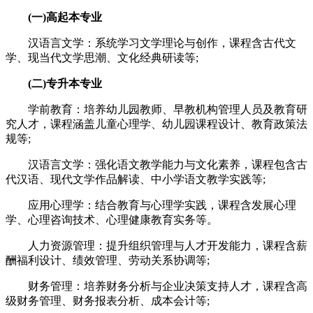
(一)高起本专业
汉语言文学：系统学习文学理论与创作，课程含古代文
学、现当代文学思潮、文化经典研读等;
(二)专升本专业
学前教育：培养幼儿园教师、早教机构管理人员及教育研
究人才，课程涵盖儿童心理学、幼儿园课程设计、教育政策法
规等;
汉语言文学：强化语文教学能力与文化素养，课程包含古
代汉语、现代文学作品解读、中小学语文教学实践等;
应用心理学：结合教育与心理学实践，课程含发展心理
学、心理咨询技术、心理健康教育实务等。
人力资源管理：提升组织管理与人才开发能力，课程含薪
酬福利设计、绩效管理、劳动关系协调等;
财务管理：培养财务分析与企业决策支持人才，课程含高
级财务管理、财务报表分析、成本会计等;