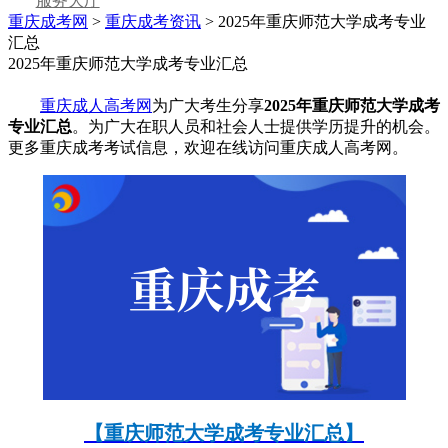
服务大厅
重庆成考网
>
重庆成考资讯
> 2025年重庆师范大学成考专业
汇总
2025年重庆师范大学成考专业汇总
重庆成人高考网
为广大考生分享
2025年重庆师范大学成考
专业汇总
。为广大在职人员和社会人士提供学历提升的机会。
更多重庆成考考试信息，欢迎在线访问重庆成人高考网。
【重庆师范大学成考专业汇总】