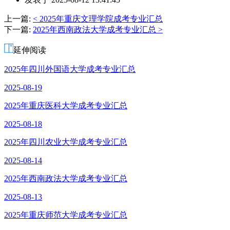
者：
洪
上一篇:
< 2025年重庆文理学院成考专业汇总
老
下一篇:
2025年西南政法大学成考专业汇总 >
师
延伸阅读
2025年四川外国语大学成考专业汇总
2025-08-19
2025年重庆医科大学成考专业汇总
2025-08-18
2025年四川农业大学成考专业汇总
2025-08-14
2025年西南政法大学成考专业汇总
2025-08-13
2025年重庆师范大学成考专业汇总