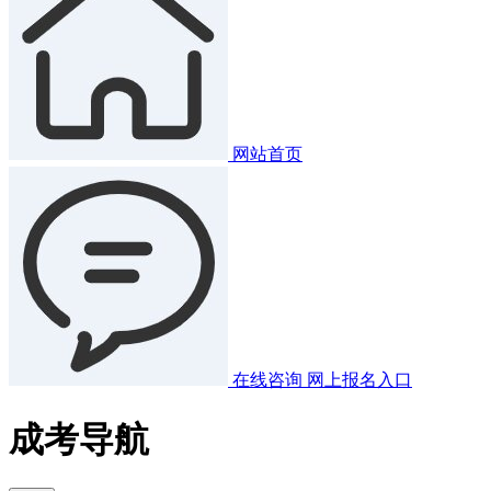
网站首页
在线咨询
网上报名入口
成考导航