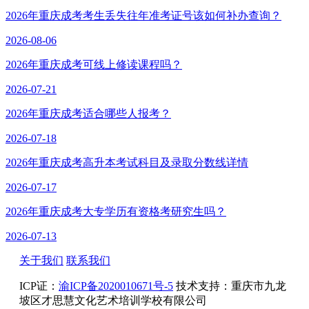
2026年重庆成考考生丢失往年准考证号该如何补办查询？
2026-08-06
2026年重庆成考可线上修读课程吗？
2026-07-21
2026年重庆成考适合哪些人报考？
2026-07-18
2026年重庆成考高升本考试科目及录取分数线详情
2026-07-17
2026年重庆成考大专学历有资格考研究生吗？
2026-07-13
关于我们
联系我们
ICP证：
渝ICP备2020010671号-5
技术支持：重庆市九龙
坡区才思慧文化艺术培训学校有限公司