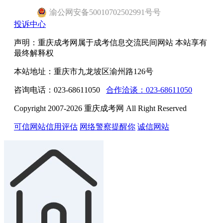
渝
公网安备
50010702502991号
号
投诉中心
声明：重庆成考网属于成考信息交流民间网站 本站享有
最终解释权
本站地址：重庆市九龙坡区渝州路126号
咨询电话：023-68611050
合作洽谈：023-68611050
Copyright 2007-2026 重庆成考网 All Right Reserved
可信网站信用评估
网络警察提醒你
诚信网站