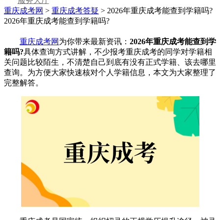
服务大厅
重庆成考网
>
重庆成考答疑
> 2026年重庆成考能查到学籍吗?
2026年重庆成考能查到学籍吗?
重庆成考网
为你带来最新资讯：
2026年重庆成考能查到学
籍吗?
具体查询方式讲解，不少报考重庆成考的同学对学籍相
关问题比较陌生，不清楚自己到底有没有正式学籍、该去哪里
查询。为方便大家快速核对个人学籍信息，本文为大家整理了
完整解答。