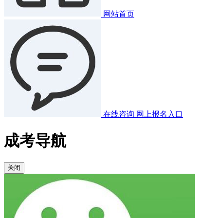
网站首页
在线咨询
网上报名入口
成考导航
关闭