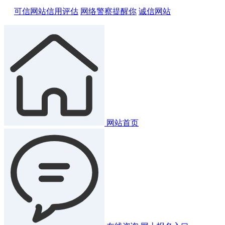
可信网站信用评估
网络警察提醒你
诚信网站
网站首页