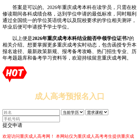
答案是可以的。2026年重庆成考本科在读学员，只需在校
修读期间各科成绩合格，达到学位申请的最低标准，同时顺利
通过全国统一的学位英语统考以及院校要求的学位相关测评，
毕业后便可申请授予学士学位。
以上便是
2026年重庆成考本科结业能否申领学位证书?
的
相关介绍。想要掌握更多重庆成考实时动态，包含函授专升本
报名途径、最新政策新规、报考备考攻略、热门招生专业、历
年考题题库和备考学习资料等，欢迎持续留意重庆成考网。
成人高考预报名入口
提交申请
欢迎访问重庆成人高考网！
本网站仅为重庆成人高考考生提供重庆成