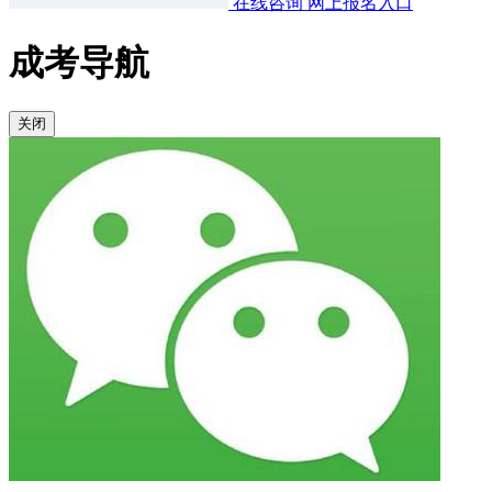
在线咨询
网上报名入口
成考导航
关闭