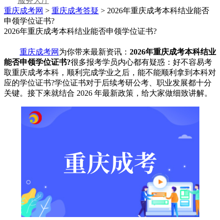
服务大厅
重庆成考网
>
重庆成考答疑
> 2026年重庆成考本科结业能否
申领学位证书?
2026年重庆成考本科结业能否申领学位证书?
重庆成考网
为你带来最新资讯：
2026年重庆成考本科结业
能否申领学位证书?
很多报考学员内心都有疑惑：好不容易考
取重庆成考本科，顺利完成学业之后，能不能顺利拿到本科对
应的学位证书?学位证书对于后续考研公考、职业发展都十分
关键。接下来就结合 2026 年最新政策，给大家做细致讲解。