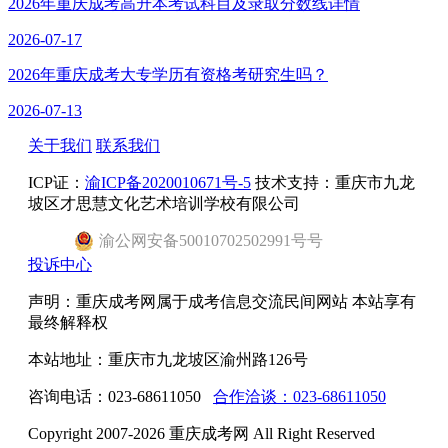
2026年重庆成考高升本考试科目及录取分数线详情
2026-07-17
2026年重庆成考大专学历有资格考研究生吗？
2026-07-13
关于我们
联系我们
ICP证：
渝ICP备2020010671号-5
技术支持：重庆市九龙
坡区才思慧文化艺术培训学校有限公司
渝
公网安备
50010702502991号
号
投诉中心
声明：重庆成考网属于成考信息交流民间网站 本站享有
最终解释权
本站地址：重庆市九龙坡区渝州路126号
咨询电话：023-68611050
合作洽谈：023-68611050
Copyright 2007-2026 重庆成考网 All Right Reserved