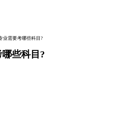
同专业需要考哪些科目?
考哪些科目?