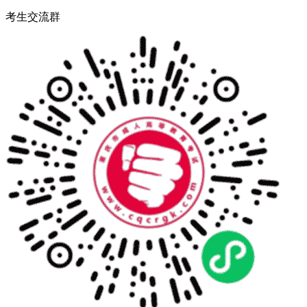
考生交流群