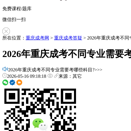
免费课程/题库
微信扫一扫
所在位置：
重庆成考网
>
重庆成考答疑
> 2026年重庆成考不
2026年重庆成考不同专业需要
2026年重庆成考不同专业需要考哪些科目?>>>
2026-05-16 09:18:18
来源：其它