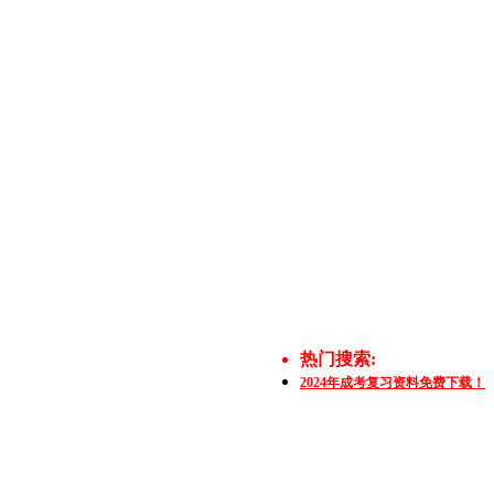
热门搜索:
2024年成考复习资料免费下载！