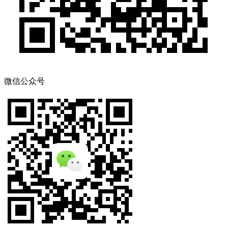
微信公众号