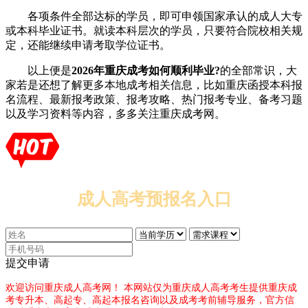
各项条件全部达标的学员，即可申领国家承认的成人大专
或本科毕业证书。就读本科层次的学员，只要符合院校相关规
定，还能继续申请考取学位证书。
以上便是
2026年重庆成考如何顺利毕业?
的全部常识，大
家若是还想了解更多本地成考相关信息，比如重庆函授本科报
名流程、最新报考政策、报考攻略、热门报考专业、备考习题
以及学习资料等内容，多多关注重庆成考网。
成人高考预报名入口
提交申请
欢迎访问重庆成人高考网！
本网站仅为重庆成人高考考生提供重庆成
考专升本、高起专、高起本报名咨询以及成考考前辅导服务，官方信