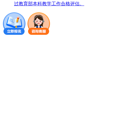
过教育部本科教学工作合格评估。