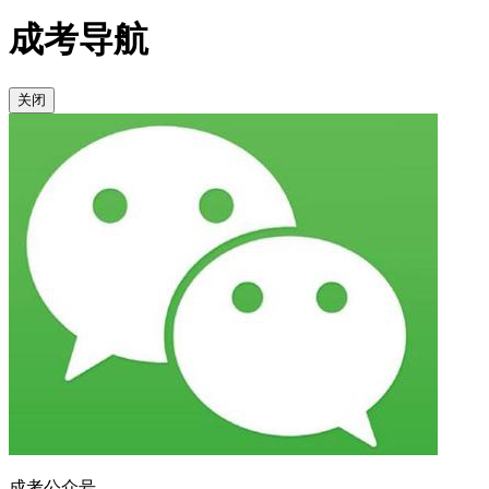
成考导航
关闭
成考公众号