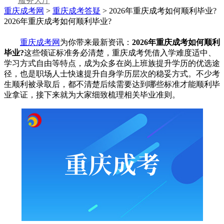
服务大厅
重庆成考网
>
重庆成考答疑
> 2026年重庆成考如何顺利毕业?
2026年重庆成考如何顺利毕业?
重庆成考网
为你带来最新资讯：
2026年重庆成考如何顺利
毕业?
这些领证标准务必清楚，重庆成考凭借入学难度适中、
学习方式自由等特点，成为众多在岗上班族提升学历的优选途
径，也是职场人士快速提升自身学历层次的稳妥方式。不少考
生顺利被录取后，都不清楚后续需要达到哪些标准才能顺利毕
业拿证，接下来就为大家细致梳理相关毕业准则。