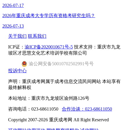
2026-07-17
2026年重庆成考大专学历有资格考研究生吗？
2026-07-13
关于我们
联系我们
ICP证：
渝ICP备2020010671号-5
技术支持：重庆市九龙
坡区才思慧文化艺术培训学校有限公司
渝
公网安备
50010702502991号
号
投诉中心
声明：重庆成考网属于成考信息交流民间网站 本站享有
最终解释权
本站地址：重庆市九龙坡区渝州路126号
咨询电话：023-68611050
合作洽谈：023-68611050
Copyright 2007-2026 重庆成考网 All Right Reserved