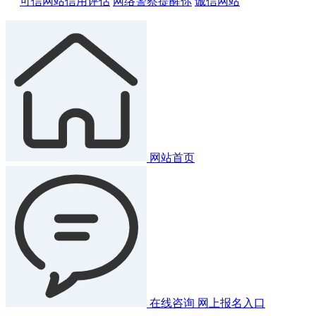
可信网站信用评估
网络警察提醒你
诚信网站
网站首页
在线咨询
网上报名入口