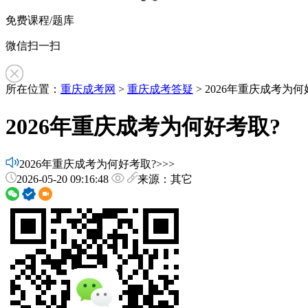
免费课程/题库
微信扫一扫
所在位置：
重庆成考网
>
重庆成考答疑
> 2026年重庆成考为何
2026年重庆成考为何好考取?
2026年重庆成考为何好考取?>>>
2026-05-20 09:16:48
来源：其它