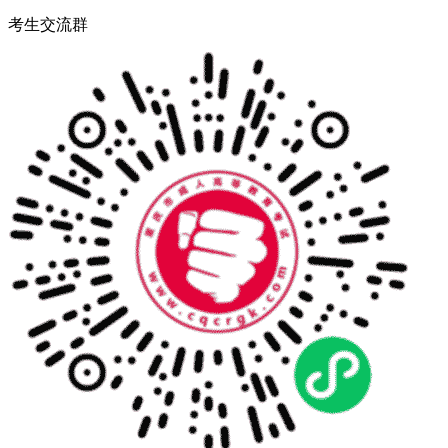
考生交流群