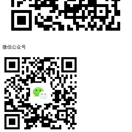
微信公众号