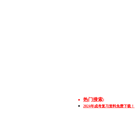
热门搜索:
2024年成考复习资料免费下载！