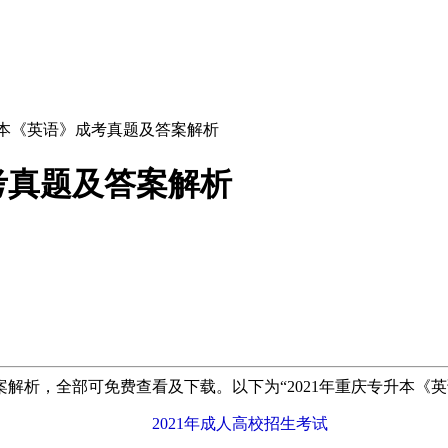
专升本《英语》成考真题及答案解析
考真题及答案解析
解析，全部可免费查看及下载。以下为“2021年重庆专升本《
2021年成人高校招生考试