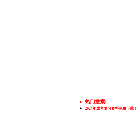
热门搜索:
2024年成考复习资料免费下载！