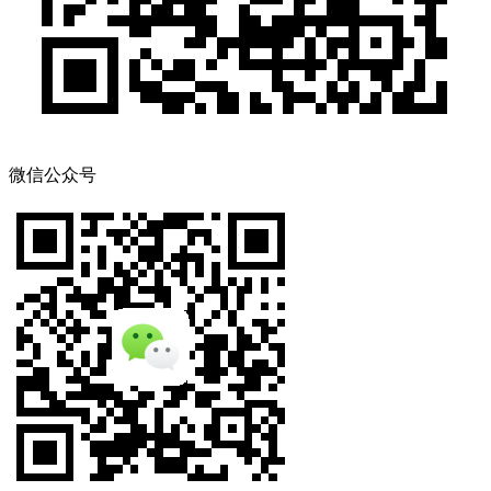
微信公众号