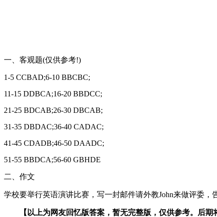
老
师
一、客观题(仅供参考!)
1-5 CCBAD;6-10 BBCBC;
11-15 DDBCA;16-20 BBDCC;
21-25 BDCAB;26-30 DBCAB;
31-35 DBDAC;36-40 CADAC;
41-45 CDADB;46-50 DAADC;
51-55 BBDCA;56-60 GBHDE
二、作文
学校要举行英语演讲比赛，写一封邮件请外教John来做评委，告
【以上为网友回忆版答案，暂无完整版，仅供参考。后期将