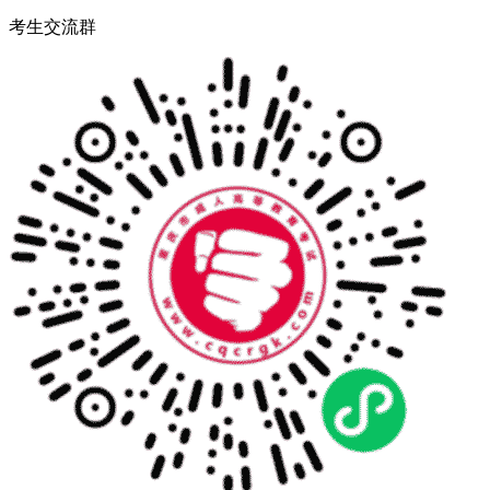
考生交流群