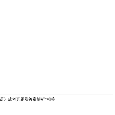
英语》成考真题及答案解析”相关：