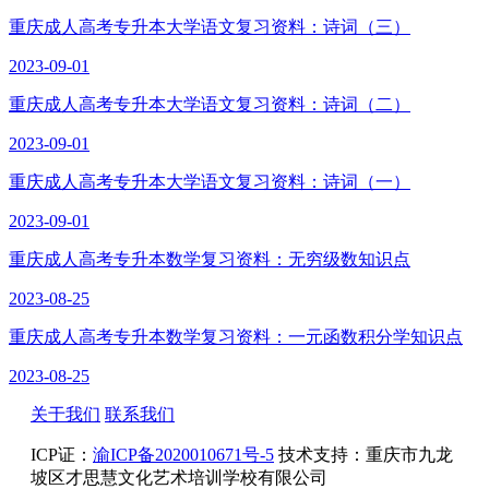
重庆成人高考专升本大学语文复习资料：诗词（三）
2023-09-01
重庆成人高考专升本大学语文复习资料：诗词（二）
2023-09-01
重庆成人高考专升本大学语文复习资料：诗词（一）
2023-09-01
重庆成人高考专升本数学复习资料：无穷级数知识点
2023-08-25
重庆成人高考专升本数学复习资料：一元函数积分学知识点
2023-08-25
关于我们
联系我们
ICP证：
渝ICP备2020010671号-5
技术支持：重庆市九龙
坡区才思慧文化艺术培训学校有限公司