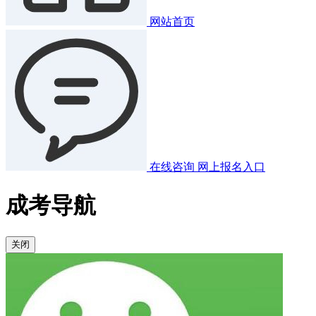
网站首页
在线咨询
网上报名入口
成考导航
关闭