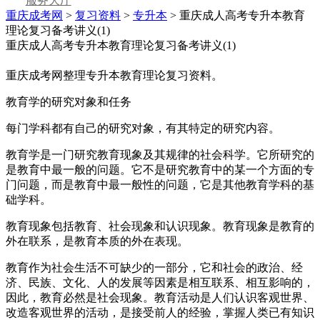
服务大厅
重庆成考网
>
复习资料
>
专升本
> 重庆成人高考专升本教育
理论复习备考讲义(1)
重庆成人高考专升本教育理论复习备考讲义(1)
重庆成考网整理专升本教育理论复习资料。
教育学的研究对象和任务
每门学科都有自己的研究对象，有其特定的研究内容。
教育学是一门研究教育现象及其规律的社会科学。它所研究的
是教育中最一般的问题。它不是研究教育中的某一个方面的专
门问题，而是教育中最一般性的问题，它是其他教育学科的基
础学科。
教育现象包括教育、社会现象和认识现象。教育现象是教育的
外在联系，是教育本质的外在表现。
教育作为社会生活不可缺少的一部分，它和社会的政治、经
济、民族、文化、人的发展等因素是相互联系、相互影响的，
因此，教育必然是社会现象。教育活动是人们认识客观世界、
改造客观世界的活动，是接受前人的经验，掌握人类已有知识