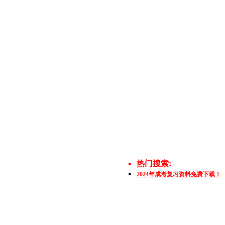
热门搜索:
2024年成考复习资料免费下载！