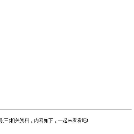
(三)相关资料，内容如下，一起来看看吧!