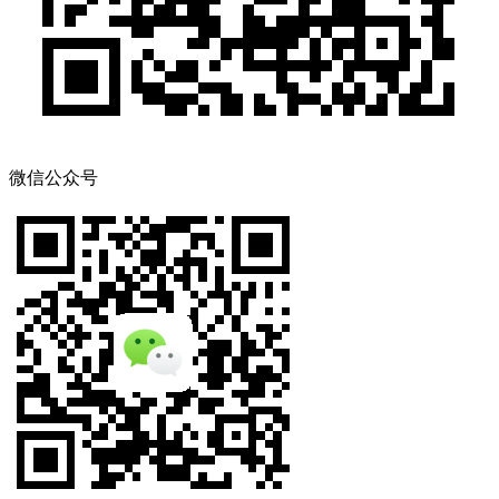
微信公众号