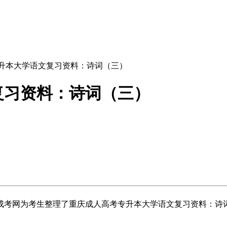
专升本大学语文复习资料：诗词（三）
复习资料：诗词（三）
成考网为考生整理了重庆成人高考专升本大学语文复习资料：诗词