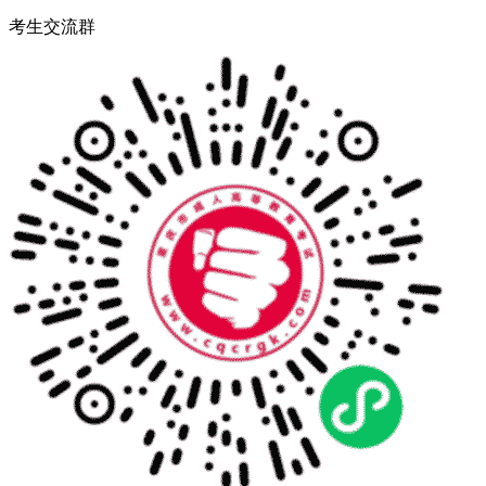
考生交流群