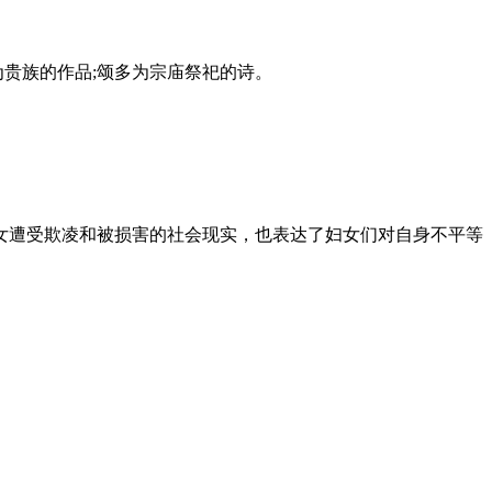
贵族的作品;颂多为宗庙祭祀的诗。
遭受欺凌和被损害的社会现实，也表达了妇女们对自身不平等