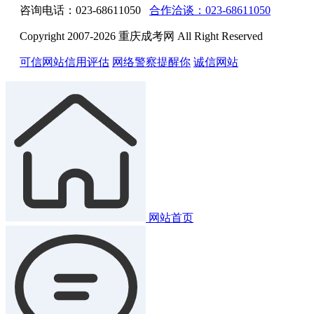
咨询电话：023-68611050
合作洽谈：023-68611050
Copyright 2007-2026 重庆成考网 All Right Reserved
可信网站信用评估
网络警察提醒你
诚信网站
网站首页