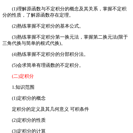
(1)理解原函数与不定积分的概念及其关系，掌握不定积
分的性质，了解原函数存在定理。
(2)熟练掌握不定积分的基本公式。
(3)熟练掌握不定积分第一换元法，掌握第二换元法(限于
三角代换与简单的根式代换)。
(4)熟练掌握不定积分的分部积分法。
(5)会求简单有理函数的不定积分。
(二)定积分
1.知识范围
(1)定积分的概念
定积分的定义及其几何意义 可积条件
(2)定积分的性质
(3)定积分的计算