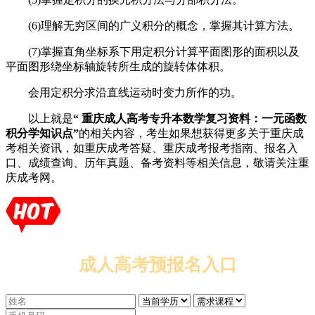
(6)理解无穷区间的广义积分的概念，掌握其计算方法。
(7)掌握直角坐标系下用定积分计算平面图形的面积以及
平面图形绕坐标轴旋转所生成的旋转体体积。
会用定积分求沿直线运动时变力所作的功。
以上就是
“ 重庆成人高考专升本数学复习资料：一元函数
积分学知识点”
的相关内容，考生如果想获得更多关于重庆成
考相关资讯，如重庆成考答疑、重庆成考报考指南、报名入
口、成绩查询、历年真题、备考资料等相关信息，敬请关注重
庆成考网。
成人高考预报名入口