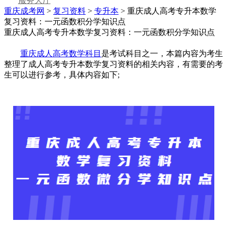
服务大厅
重庆成考网
>
复习资料
>
专升本
> 重庆成人高考专升本数学
复习资料：一元函数积分学知识点
重庆成人高考专升本数学复习资料：一元函数积分学知识点
重庆成人高考数学科目
是考试科目之一，本篇内容为考生
整理了成人高考专升本数学复习资料的相关内容，有需要的考
生可以进行参考，具体内容如下;