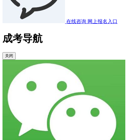
在线咨询
网上报名入口
成考导航
关闭