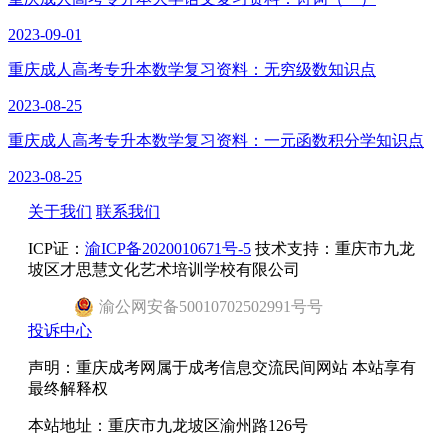
2023-09-01
重庆成人高考专升本数学复习资料：无穷级数知识点
2023-08-25
重庆成人高考专升本数学复习资料：一元函数积分学知识点
2023-08-25
关于我们
联系我们
ICP证：
渝ICP备2020010671号-5
技术支持：重庆市九龙
坡区才思慧文化艺术培训学校有限公司
渝
公网安备
50010702502991号
号
投诉中心
声明：重庆成考网属于成考信息交流民间网站 本站享有
最终解释权
本站地址：重庆市九龙坡区渝州路126号