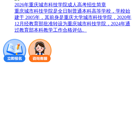
2026年重庆城市科技学院成人高考招生简章
重庆城市科技学院是全日制普通本科高等学校，学校始
建于 2005年，其前身是重庆大学城市科技学院，2020年
12月经教育部批准转设为重庆城市科技学院，2024年通
过教育部本科教学工作合格评估。