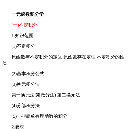
一元函数积分学
(一)不定积分
1.知识范围
(1)不定积分
原函数与不定积分的定义 原函数存在定理 不定积分的性
质
(2)基本积分公式
(3)换元积分法
第一换元法(凑微分法) 第二换元法
(4)分部积分法
(5)一些简单有理函数的积分
2.要求